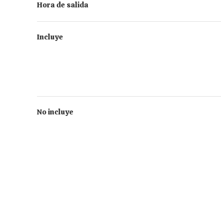
Hora de salida
Incluye
No incluye