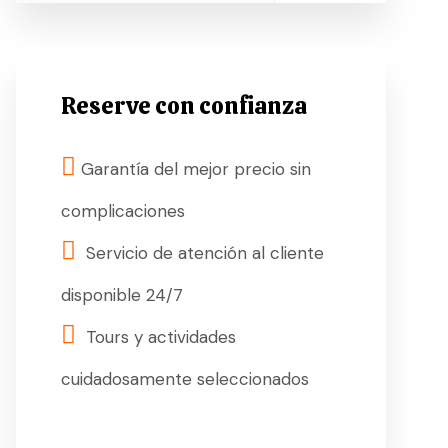
Reserve con confianza
Garantía del mejor precio sin
complicaciones
Servicio de atención al cliente
disponible 24/7
Tours y actividades
cuidadosamente seleccionados