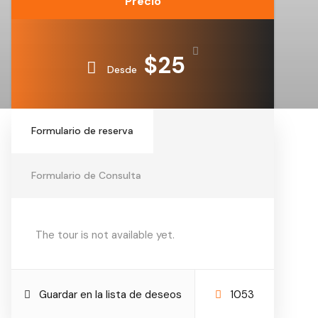
Precio
$25
Desde
Formulario de reserva
Formulario de Consulta
The tour is not available yet.
Guardar en la lista de deseos
1053