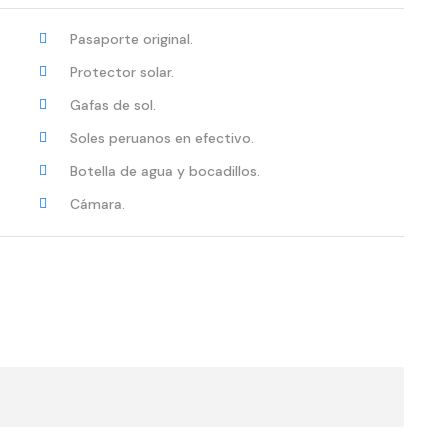
Pasaporte original.
Protector solar.
Gafas de sol.
Soles peruanos en efectivo.
Botella de agua y bocadillos.
Cámara.