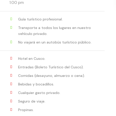
1:00 pm
Guía turístico profesional.
Transporte a todos los lugares en nuestro
vehículo privado.
No viajará en un autobús turístico público.
Hotel en Cusco.
Entradas (Boleto Turístico del Cusco).
Comidas (desayuno, almuerzo o cena).
Bebidas y bocadillos.
Cualquier gasto privado.
Seguro de viaje.
Propinas.