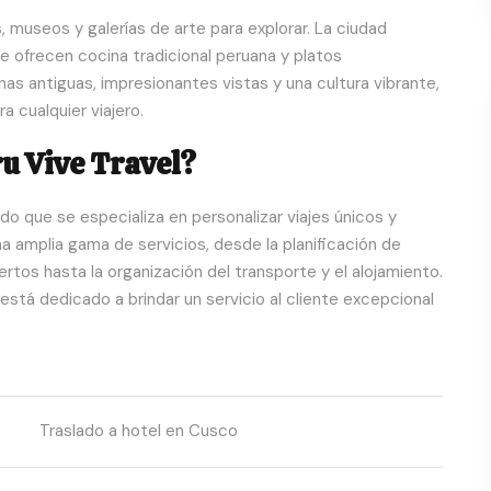
, museos y galerías de arte para explorar. La ciudad
 ofrecen cocina tradicional peruana y platos
nas antiguas, impresionantes vistas y una cultura vibrante,
a cualquier viajero.
ru Vive Travel?
do que se especializa en personalizar viajes únicos y
 amplia gama de servicios, desde la planificación de
ertos hasta la organización del transporte y el alojamiento.
stá dedicado a brindar un servicio al cliente excepcional
Traslado a hotel en Cusco