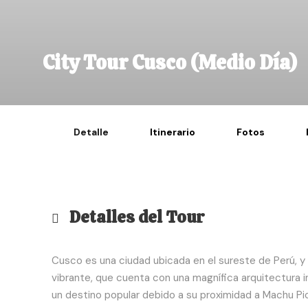
City Tour Cusco (Medio Día)
Detalle
Itinerario
Fotos
Detalles del Tour
Cusco es una ciudad ubicada en el sureste de Perú, y es
vibrante, que cuenta con una magnífica arquitectura
un destino popular debido a su proximidad a Machu Pic