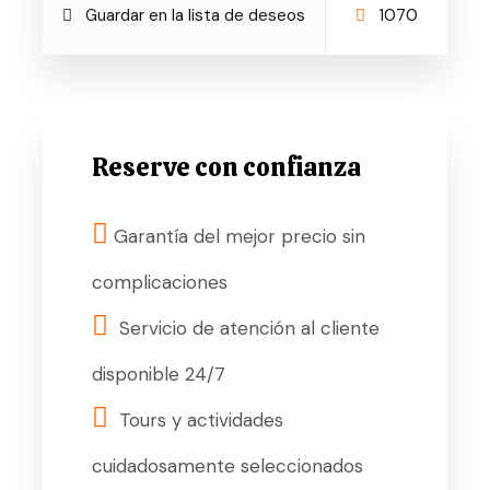
Guardar en la lista de deseos
1070
Reserve con confianza
Garantía del mejor precio sin
complicaciones
Servicio de atención al cliente
disponible 24/7
Tours y actividades
cuidadosamente seleccionados