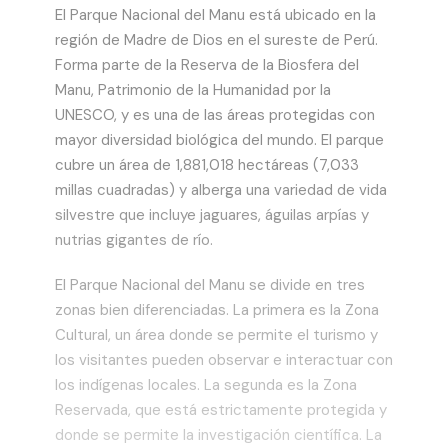
El Parque Nacional del Manu está ubicado en la
región de Madre de Dios en el sureste de Perú.
Forma parte de la Reserva de la Biosfera del
Manu, Patrimonio de la Humanidad por la
UNESCO, y es una de las áreas protegidas con
mayor diversidad biológica del mundo. El parque
cubre un área de 1,881,018 hectáreas (7,033
millas cuadradas) y alberga una variedad de vida
silvestre que incluye jaguares, águilas arpías y
nutrias gigantes de río.
El Parque Nacional del Manu se divide en tres
zonas bien diferenciadas. La primera es la Zona
Cultural, un área donde se permite el turismo y
los visitantes pueden observar e interactuar con
los indígenas locales. La segunda es la Zona
Reservada, que está estrictamente protegida y
donde se permite la investigación científica. La