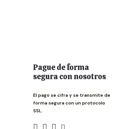
Pague de forma
segura con nosotros
El pago se cifra y se transmite de
forma segura con un protocolo
SSL.