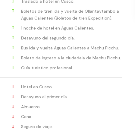
Traslado a hotel en Cusco.
Boletos de tren ida y vuelta de Ollantaytambo a
Aguas Calientes (Boletos de tren Expedition).
1 noche de hotel en Aguas Calientes.
Desayuno del segundo día.
Bus ida y vuelta Aguas Calientes a Machu Picchu.
Boleto de ingreso a la ciudadela de Machu Picchu.
Guía turístico profesional.
Hotel en Cusco.
Desayuno el primer día.
Almuerzo.
Cena.
Seguro de viaje.