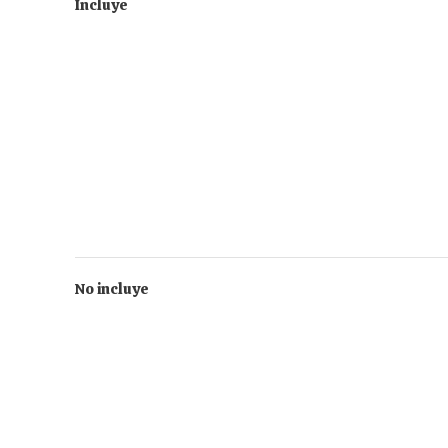
Incluye
No incluye