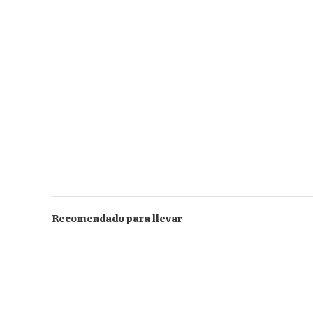
Recomendado para llevar