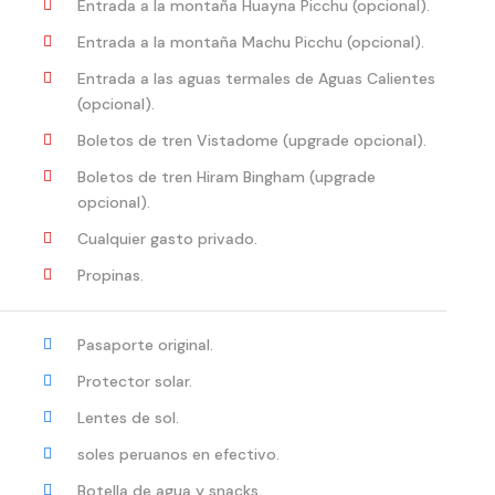
Entrada a la montaña Huayna Picchu (opcional).
Entrada a la montaña Machu Picchu (opcional).
Entrada a las aguas termales de Aguas Calientes
(opcional).
Boletos de tren Vistadome (upgrade opcional).
Boletos de tren Hiram Bingham (upgrade
opcional).
Cualquier gasto privado.
Propinas.
Pasaporte original.
Protector solar.
Lentes de sol.
soles peruanos en efectivo.
Botella de agua y snacks.