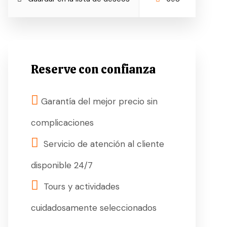
Reserve con confianza
Garantía del mejor precio sin
complicaciones
Servicio de atención al cliente
disponible 24/7
Tours y actividades
cuidadosamente seleccionados