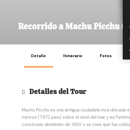
Recorrido a Machu Picchu (2
Detalle
Itinerario
Fotos
Detalles del Tour
Machu Picchu es una antigua ciudadela inca ubicada e
metros (7.972 pies) sobre el nivel del mar y es Patrim
construido alrededor de 1450 y se cree que fue utili