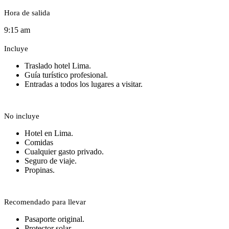
Hora de salida
9:15 am
Incluye
Traslado hotel Lima.
Guía turístico profesional.
Entradas a todos los lugares a visitar.
No incluye
Hotel en Lima.
Comidas
Cualquier gasto privado.
Seguro de viaje.
Propinas.
Recomendado para llevar
Pasaporte original.
Protector solar.