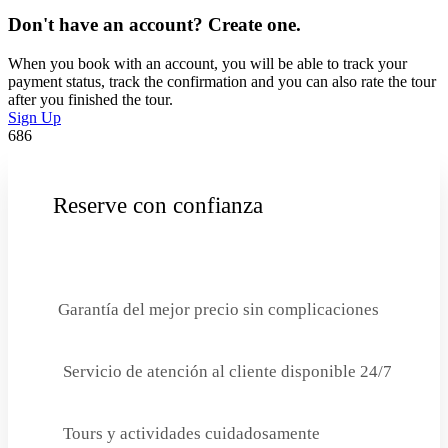
Don't have an account? Create one.
When you book with an account, you will be able to track your
payment status, track the confirmation and you can also rate the tour
after you finished the tour.
Sign Up
686
Reserve con confianza
Garantía del mejor precio sin complicaciones
Servicio de atención al cliente disponible 24/7
Tours y actividades cuidadosamente