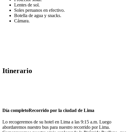
Lentes de sol.
Soles peruanos en efectivo.
Botella de agua y snacks.
Cámara.
Itinerario
Día completo
Recorrido por la ciudad de Lima
Lo recogeremos de su hotel en Lima a las 9:15 a.m. Luego
abordaremos nuestro bus para nuestro recorrido por Lima.