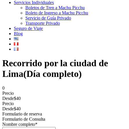
Servicios Individuales
Boletos de Tren a Machu Picchu
Boleto de Ingreso a Machu Picchu
Servicio de Guía Privado
Transporte Privado
Seguro de Viaje
Blog
Recorrido por la ciudad de
Lima(Día completo)
0
Precio
Desde
$40
Precio
Desde
$40
Formulario de reserva
Formulario de Consulta
Nombre completo
*