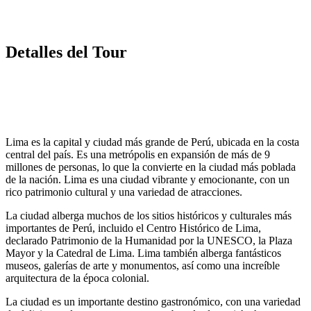
Detalles del Tour
Lima es la capital y ciudad más grande de Perú, ubicada en la costa
central del país. Es una metrópolis en expansión de más de 9
millones de personas, lo que la convierte en la ciudad más poblada
de la nación. Lima es una ciudad vibrante y emocionante, con un
rico patrimonio cultural y una variedad de atracciones.
La ciudad alberga muchos de los sitios históricos y culturales más
importantes de Perú, incluido el Centro Histórico de Lima,
declarado Patrimonio de la Humanidad por la UNESCO, la Plaza
Mayor y la Catedral de Lima. Lima también alberga fantásticos
museos, galerías de arte y monumentos, así como una increíble
arquitectura de la época colonial.
La ciudad es un importante destino gastronómico, con una variedad