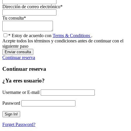
Dirección de correo electrónico
*
Tu consulta
*
* Estoy de acuerdo con
Terms & Conditions
.
Acepte todos los términos y condiciones antes de continuar con el
siguiente paso
Continuar reserva
Continuar reserva
¿Ya eres usuario?
Username or E-mail
Password
Forget Password?