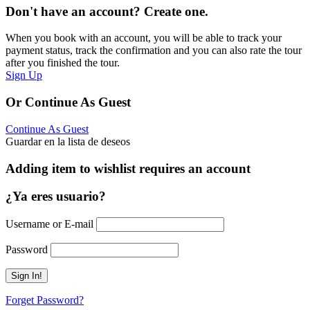
Don't have an account? Create one.
When you book with an account, you will be able to track your
payment status, track the confirmation and you can also rate the tour
after you finished the tour.
Sign Up
Or Continue As Guest
Continue As Guest
Guardar en la lista de deseos
Adding item to wishlist requires an account
¿Ya eres usuario?
Username or E-mail
Password
Forget Password?