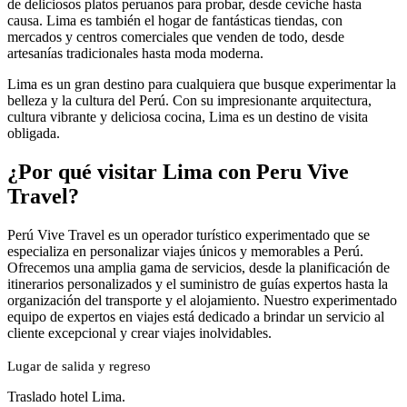
de deliciosos platos peruanos para probar, desde ceviche hasta
causa. Lima es también el hogar de fantásticas tiendas, con
mercados y centros comerciales que venden de todo, desde
artesanías tradicionales hasta moda moderna.
Lima es un gran destino para cualquiera que busque experimentar la
belleza y la cultura del Perú. Con su impresionante arquitectura,
cultura vibrante y deliciosa cocina, Lima es un destino de visita
obligada.
¿Por qué visitar Lima con Peru Vive
Travel?
Perú Vive Travel es un operador turístico experimentado que se
especializa en personalizar viajes únicos y memorables a Perú.
Ofrecemos una amplia gama de servicios, desde la planificación de
itinerarios personalizados y el suministro de guías expertos hasta la
organización del transporte y el alojamiento. Nuestro experimentado
equipo de expertos en viajes está dedicado a brindar un servicio al
cliente excepcional y crear viajes inolvidables.
Lugar de salida y regreso
Traslado hotel Lima.