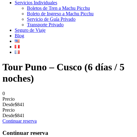
Servicios Individuales
Boletos de Tren a Machu Picchu
Boleto de Ingreso a Machu Picchu
Servicio de Guía Privado
Transporte Privado
Seguro de Viaje
Blog
Tour Puno – Cusco (6 días / 5
noches)
0
Precio
Desde
$841
Precio
Desde
$841
Continuar reserva
Continuar reserva