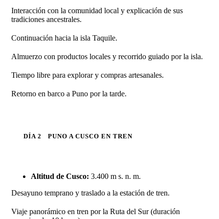
Interacción con la comunidad local y explicación de sus
tradiciones ancestrales.
Continuación hacia la isla Taquile.
Almuerzo con productos locales y recorrido guiado por la isla.
Tiempo libre para explorar y compras artesanales.
Retorno en barco a Puno por la tarde.
DÍA 2
PUNO A CUSCO EN TREN
Altitud de Cusco:
3.400 m s. n. m.
Desayuno temprano y traslado a la estación de tren.
Viaje panorámico en tren por la Ruta del Sur (duración