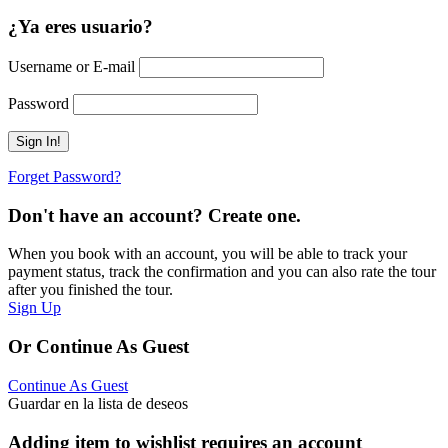
¿Ya eres usuario?
Username or E-mail
Password
Forget Password?
Don't have an account? Create one.
When you book with an account, you will be able to track your
payment status, track the confirmation and you can also rate the tour
after you finished the tour.
Sign Up
Or Continue As Guest
Continue As Guest
Guardar en la lista de deseos
Adding item to wishlist requires an account