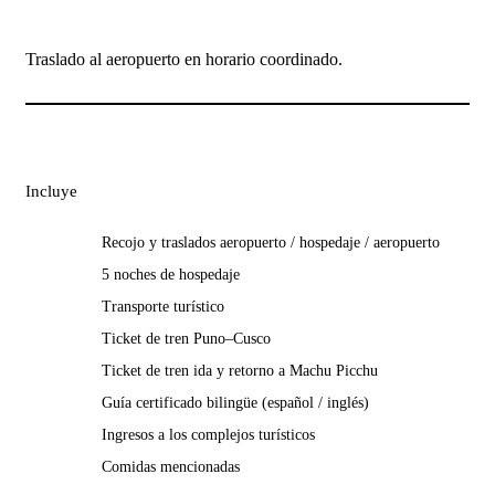
Traslado al aeropuerto en horario coordinado.
Incluye
Recojo y traslados aeropuerto / hospedaje / aeropuerto
5 noches de hospedaje
Transporte turístico
Ticket de tren Puno–Cusco
Ticket de tren ida y retorno a Machu Picchu
Guía certificado bilingüe (español / inglés)
Ingresos a los complejos turísticos
Comidas mencionadas