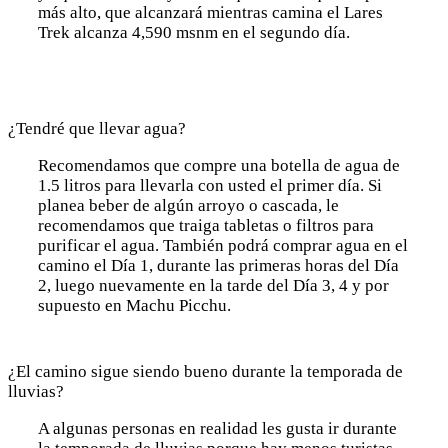
más alto, que alcanzará mientras camina el Lares
Trek alcanza 4,590 msnm en el segundo día.
¿Tendré que llevar agua?
Recomendamos que compre una botella de agua de
1.5 litros para llevarla con usted el primer día. Si
planea beber de algún arroyo o cascada, le
recomendamos que traiga tabletas o filtros para
purificar el agua. También podrá comprar agua en el
camino el Día 1, durante las primeras horas del Día
2, luego nuevamente en la tarde del Día 3, 4 y por
supuesto en Machu Picchu.
¿El camino sigue siendo bueno durante la temporada de
lluvias?
A algunas personas en realidad les gusta ir durante