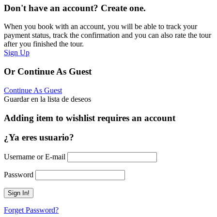
Don't have an account? Create one.
When you book with an account, you will be able to track your
payment status, track the confirmation and you can also rate the tour
after you finished the tour.
Sign Up
Or Continue As Guest
Continue As Guest
Guardar en la lista de deseos
Adding item to wishlist requires an account
¿Ya eres usuario?
Username or E-mail
Password
Forget Password?