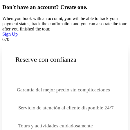
Don't have an account? Create one.
When you book with an account, you will be able to track your
payment status, track the confirmation and you can also rate the tour
after you finished the tour.
Sign Up
670
Reserve con confianza
Garantía del mejor precio sin complicaciones
Servicio de atención al cliente disponible 24/7
Tours y actividades cuidadosamente