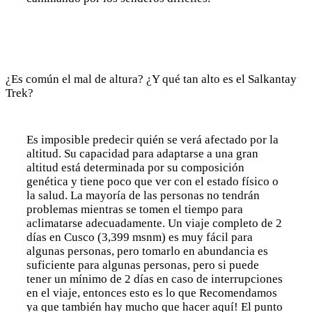
¿Es común el mal de altura? ¿Y qué tan alto es el Salkantay
Trek?
Es imposible predecir quién se verá afectado por la
altitud. Su capacidad para adaptarse a una gran
altitud está determinada por su composición
genética y tiene poco que ver con el estado físico o
la salud. La mayoría de las personas no tendrán
problemas mientras se tomen el tiempo para
aclimatarse adecuadamente. Un viaje completo de 2
días en Cusco (3,399 msnm) es muy fácil para
algunas personas, pero tomarlo en abundancia es
suficiente para algunas personas, pero si puede
tener un mínimo de 2 días en caso de interrupciones
en el viaje, entonces esto es lo que Recomendamos
ya que también hay mucho que hacer aquí! El punto