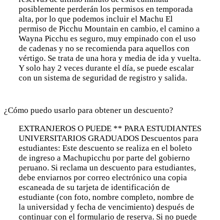
posiblemente perderán los permisos en temporada
alta, por lo que podemos incluir el Machu El
permiso de Picchu Mountain en cambio, el camino a
Wayna Picchu es seguro, muy empinado con el uso
de cadenas y no se recomienda para aquellos con
vértigo. Se trata de una hora y media de ida y vuelta.
Y solo hay 2 veces durante el día, se puede escalar
con un sistema de seguridad de registro y salida.
¿Cómo puedo usarlo para obtener un descuento?
EXTRANJEROS O PUEDE ** PARA ESTUDIANTES
UNIVERSITARIOS GRADUADOS Descuentos para
estudiantes: Este descuento se realiza en el boleto
de ingreso a Machupicchu por parte del gobierno
peruano. Si reclama un descuento para estudiantes,
debe enviarnos por correo electrónico una copia
escaneada de su tarjeta de identificación de
estudiante (con foto, nombre completo, nombre de
la universidad y fecha de vencimiento) después de
continuar con el formulario de reserva. Si no puede