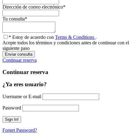
Dirección de correo electrónico
*
Tu consulta
*
* Estoy de acuerdo con
Terms & Conditions
.
Acepte todos los términos y condiciones antes de continuar con el
siguiente paso
Continuar reserva
Continuar reserva
¿Ya eres usuario?
Username or E-mail
Password
Forget Password?