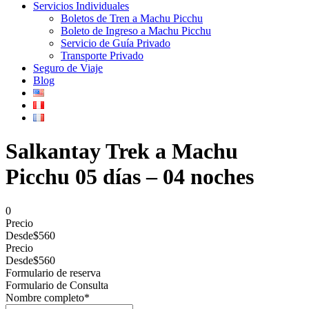
Servicios Individuales
Boletos de Tren a Machu Picchu
Boleto de Ingreso a Machu Picchu
Servicio de Guía Privado
Transporte Privado
Seguro de Viaje
Blog
Salkantay Trek a Machu
Picchu 05 días – 04 noches
0
Precio
Desde
$560
Precio
Desde
$560
Formulario de reserva
Formulario de Consulta
Nombre completo
*