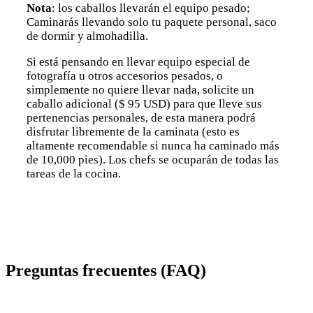
Nota
: los caballos llevarán el equipo pesado;
Caminarás llevando solo tu paquete personal, saco
de dormir y almohadilla.
Si está pensando en llevar equipo especial de
fotografía u otros accesorios pesados, o
simplemente no quiere llevar nada, solicite un
caballo adicional ($ 95 USD) para que lleve sus
pertenencias personales, de esta manera podrá
disfrutar libremente de la caminata (esto es
altamente recomendable si nunca ha caminado más
de 10,000 pies). Los chefs se ocuparán de todas las
tareas de la cocina.
Preguntas frecuentes (FAQ)