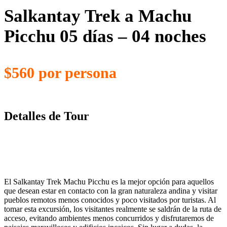
Salkantay Trek a Machu
Picchu 05 días – 04 noches
$560 por persona
Detalles de Tour
El Salkantay Trek Machu Picchu es la mejor opción para aquellos
que desean estar en contacto con la gran naturaleza andina y visitar
pueblos remotos menos conocidos y poco visitados por turistas. Al
tomar esta excursión, los visitantes realmente se saldrán de la ruta de
acceso, evitando ambientes menos concurridos y disfrutaremos de