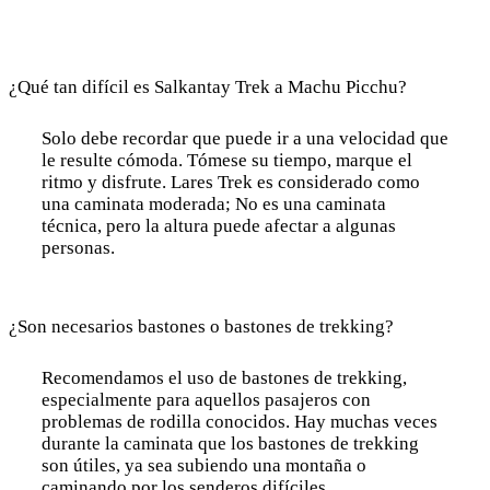
¿Qué tan difícil es Salkantay Trek a Machu Picchu?
Solo debe recordar que puede ir a una velocidad que
le resulte cómoda. Tómese su tiempo, marque el
ritmo y disfrute. Lares Trek es considerado como
una caminata moderada; No es una caminata
técnica, pero la altura puede afectar a algunas
personas.
¿Son necesarios bastones o bastones de trekking?
Recomendamos el uso de bastones de trekking,
especialmente para aquellos pasajeros con
problemas de rodilla conocidos. Hay muchas veces
durante la caminata que los bastones de trekking
son útiles, ya sea subiendo una montaña o
caminando por los senderos difíciles.