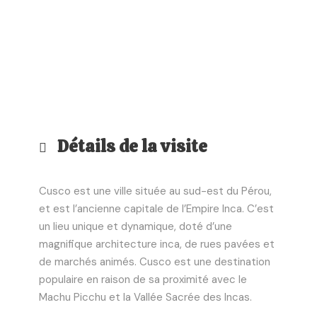
info@peruvivetravel.com
Détails de la visite
Cusco est une ville située au sud-est du Pérou,
et est l’ancienne capitale de l’Empire Inca. C’est
un lieu unique et dynamique, doté d’une
magnifique architecture inca, de rues pavées et
de marchés animés. Cusco est une destination
populaire en raison de sa proximité avec le
Machu Picchu et la Vallée Sacrée des Incas.