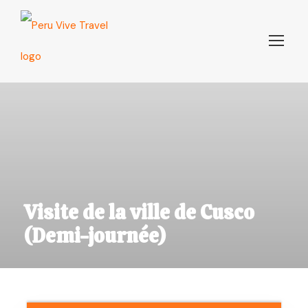
Visite de la ville de Cusco
(Demi-journée)