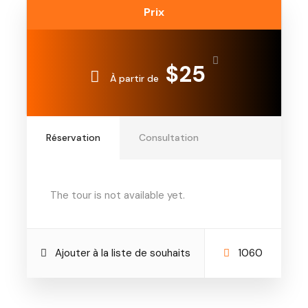
Prix
$25
À partir de
Réservation
Consultation
The tour is not available yet.
Ajouter à la liste de souhaits
1060