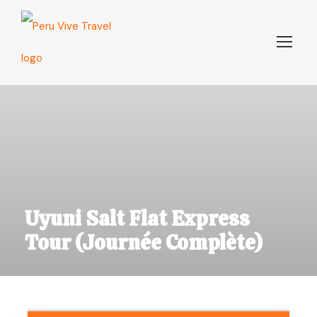
Uyuni Salt Flat Express
Tour (Journée Complète)