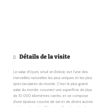
info@peruvivetravel.com
Détails de la visite
Le salar d’Uyuni, situé en Bolivie, est l’une des
merveilles naturelles les plus uniques et les plus
spectaculaires du monde. C’est le plus grand
salar du monde, couvrant une superficie de plus
de 10 000 kilomètres carrés, et se compose
d’une épaisse couche de sel et de divers autres