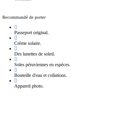
Recommandé de porter
Passeport original.
Crème solaire.
Des lunettes de soleil.
Soles péruviennes en espèces.
Bouteille d'eau et collations.
Appareil photo.