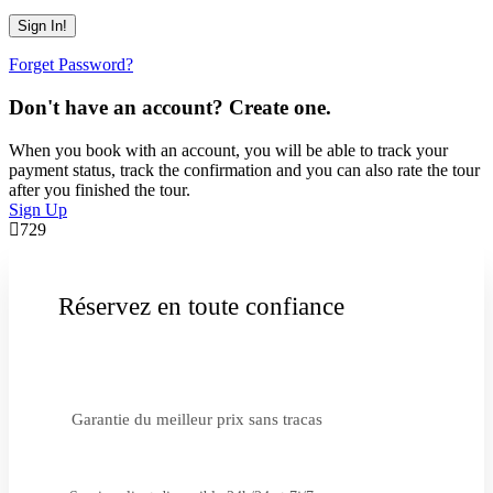
Forget Password?
Don't have an account? Create one.
When you book with an account, you will be able to track your
payment status, track the confirmation and you can also rate the tour
after you finished the tour.
Sign Up
729
Réservez en toute confiance
Garantie du meilleur prix sans tracas