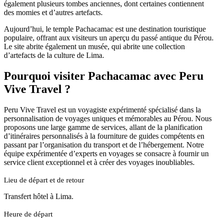
également plusieurs tombes anciennes, dont certaines contiennent
des momies et d’autres artefacts.
Aujourd’hui, le temple Pachacamac est une destination touristique
populaire, offrant aux visiteurs un aperçu du passé antique du Pérou.
Le site abrite également un musée, qui abrite une collection
d’artefacts de la culture de Lima.
Pourquoi visiter Pachacamac avec Peru
Vive Travel ?
Peru Vive Travel est un voyagiste expérimenté spécialisé dans la
personnalisation de voyages uniques et mémorables au Pérou. Nous
proposons une large gamme de services, allant de la planification
d’itinéraires personnalisés à la fourniture de guides compétents en
passant par l’organisation du transport et de l’hébergement. Notre
équipe expérimentée d’experts en voyages se consacre à fournir un
service client exceptionnel et à créer des voyages inoubliables.
Lieu de départ et de retour
Transfert hôtel à Lima.
Heure de départ