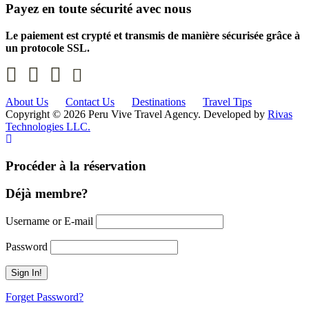
Payez en toute sécurité avec nous
Le paiement est crypté et transmis de manière sécurisée grâce à
un protocole SSL.
About Us
Contact Us
Destinations
Travel Tips
Copyright © 2026 Peru Vive Travel Agency. Developed by
Rivas
Technologies LLC.
Procéder à la réservation
Déjà membre?
Username or E-mail
Password
Forget Password?