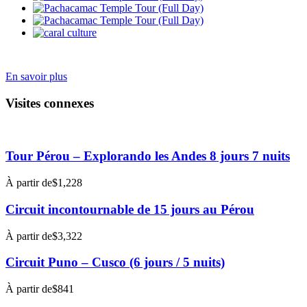
En savoir plus
Visites connexes
Tour Pérou – Explorando les Andes 8 jours 7 nuits
À partir de
$1,228
Circuit incontournable de 15 jours au Pérou
À partir de
$3,322
Circuit Puno – Cusco (6 jours / 5 nuits)
À partir de
$841