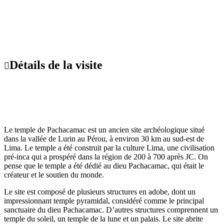
Détails de la visite
Le temple de Pachacamac est un ancien site archéologique situé
dans la vallée de Lurin au Pérou, à environ 30 km au sud-est de
Lima. Le temple a été construit par la culture Lima, une civilisation
pré-inca qui a prospéré dans la région de 200 à 700 après JC. On
pense que le temple a été dédié au dieu Pachacamac, qui était le
créateur et le soutien du monde.
Le site est composé de plusieurs structures en adobe, dont un
impressionnant temple pyramidal, considéré comme le principal
sanctuaire du dieu Pachacamac. D’autres structures comprennent un
temple du soleil, un temple de la lune et un palais. Le site abrite