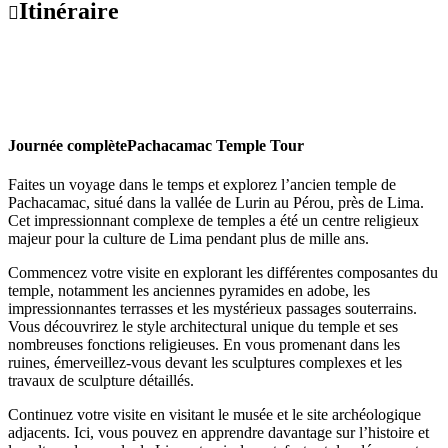
Itinéraire
Journée complète
Pachacamac Temple Tour
Faites un voyage dans le temps et explorez l’ancien temple de
Pachacamac, situé dans la vallée de Lurin au Pérou, près de Lima.
Cet impressionnant complexe de temples a été un centre religieux
majeur pour la culture de Lima pendant plus de mille ans.
Commencez votre visite en explorant les différentes composantes du
temple, notamment les anciennes pyramides en adobe, les
impressionnantes terrasses et les mystérieux passages souterrains.
Vous découvrirez le style architectural unique du temple et ses
nombreuses fonctions religieuses. En vous promenant dans les
ruines, émerveillez-vous devant les sculptures complexes et les
travaux de sculpture détaillés.
Continuez votre visite en visitant le musée et le site archéologique
adjacents. Ici, vous pouvez en apprendre davantage sur l’histoire et