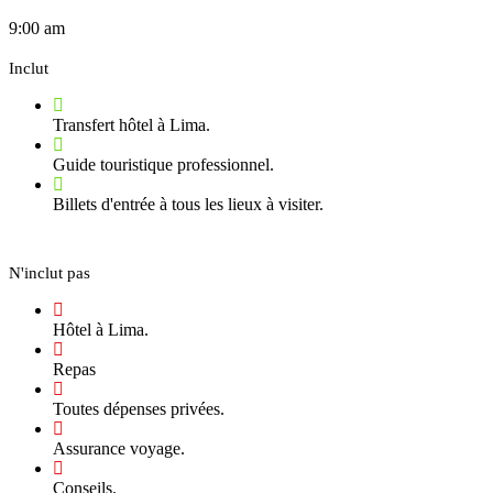
9:00 am
Inclut
Transfert hôtel à Lima.
Guide touristique professionnel.
Billets d'entrée à tous les lieux à visiter.
N'inclut pas
Hôtel à Lima.
Repas
Toutes dépenses privées.
Assurance voyage.
Conseils.